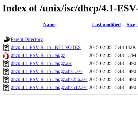
Index of /unix/isc/dhcp/4.1-ES
Name
Last modified
Size
Parent Directory
-
dhcp-4.1-ESV-R11b1-RELNOTES
2015-02-05 15:48
142K
dhcp-4.1-ESV-R11b1.tar.gz
2015-02-05 15:48
1.2M
dhcp-4.1-ESV-R11b1.tar.gz.asc
2015-02-05 15:48
490
dhcp-4.1-ESV-R11b1.tar.gz.sha1.asc
2015-02-05 15:48
490
dhcp-4.1-ESV-R11b1.tar.gz.sha256.asc
2015-02-05 15:48
490
dhcp-4.1-ESV-R11b1.tar.gz.sha512.asc
2015-02-05 15:48
490