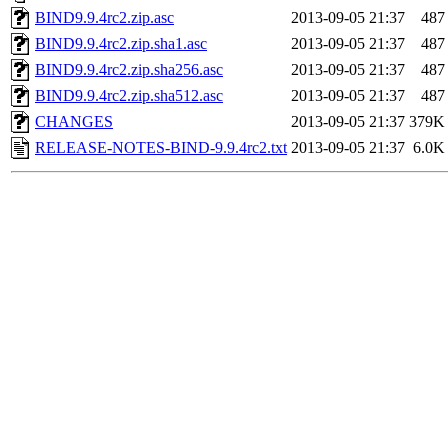
BIND9.9.4rc2.zip.asc
2013-09-05 21:37
487
BIND9.9.4rc2.zip.sha1.asc
2013-09-05 21:37
487
BIND9.9.4rc2.zip.sha256.asc
2013-09-05 21:37
487
BIND9.9.4rc2.zip.sha512.asc
2013-09-05 21:37
487
CHANGES
2013-09-05 21:37
379K
RELEASE-NOTES-BIND-9.9.4rc2.txt
2013-09-05 21:37
6.0K