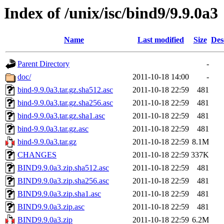
Index of /unix/isc/bind9/9.9.0a3
Name
Last modified
Size
Des
Parent Directory
-
doc/
2011-10-18 14:00
-
bind-9.9.0a3.tar.gz.sha512.asc
2011-10-18 22:59
481
bind-9.9.0a3.tar.gz.sha256.asc
2011-10-18 22:59
481
bind-9.9.0a3.tar.gz.sha1.asc
2011-10-18 22:59
481
bind-9.9.0a3.tar.gz.asc
2011-10-18 22:59
481
bind-9.9.0a3.tar.gz
2011-10-18 22:59
8.1M
CHANGES
2011-10-18 22:59
337K
BIND9.9.0a3.zip.sha512.asc
2011-10-18 22:59
481
BIND9.9.0a3.zip.sha256.asc
2011-10-18 22:59
481
BIND9.9.0a3.zip.sha1.asc
2011-10-18 22:59
481
BIND9.9.0a3.zip.asc
2011-10-18 22:59
481
BIND9.9.0a3.zip
2011-10-18 22:59
6.2M