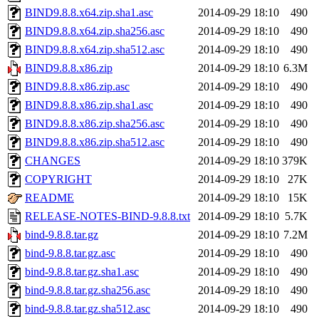
BIND9.8.8.x64.zip.sha1.asc
2014-09-29 18:10
490
BIND9.8.8.x64.zip.sha256.asc
2014-09-29 18:10
490
BIND9.8.8.x64.zip.sha512.asc
2014-09-29 18:10
490
BIND9.8.8.x86.zip
2014-09-29 18:10
6.3M
BIND9.8.8.x86.zip.asc
2014-09-29 18:10
490
BIND9.8.8.x86.zip.sha1.asc
2014-09-29 18:10
490
BIND9.8.8.x86.zip.sha256.asc
2014-09-29 18:10
490
BIND9.8.8.x86.zip.sha512.asc
2014-09-29 18:10
490
CHANGES
2014-09-29 18:10
379K
COPYRIGHT
2014-09-29 18:10
27K
README
2014-09-29 18:10
15K
RELEASE-NOTES-BIND-9.8.8.txt
2014-09-29 18:10
5.7K
bind-9.8.8.tar.gz
2014-09-29 18:10
7.2M
bind-9.8.8.tar.gz.asc
2014-09-29 18:10
490
bind-9.8.8.tar.gz.sha1.asc
2014-09-29 18:10
490
bind-9.8.8.tar.gz.sha256.asc
2014-09-29 18:10
490
bind-9.8.8.tar.gz.sha512.asc
2014-09-29 18:10
490