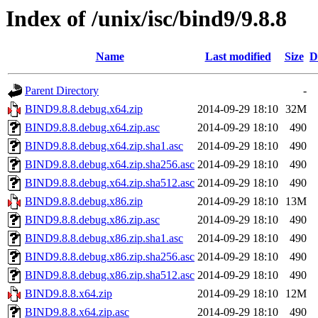
Index of /unix/isc/bind9/9.8.8
Name
Last modified
Size
D
Parent Directory
-
BIND9.8.8.debug.x64.zip
2014-09-29 18:10
32M
BIND9.8.8.debug.x64.zip.asc
2014-09-29 18:10
490
BIND9.8.8.debug.x64.zip.sha1.asc
2014-09-29 18:10
490
BIND9.8.8.debug.x64.zip.sha256.asc
2014-09-29 18:10
490
BIND9.8.8.debug.x64.zip.sha512.asc
2014-09-29 18:10
490
BIND9.8.8.debug.x86.zip
2014-09-29 18:10
13M
BIND9.8.8.debug.x86.zip.asc
2014-09-29 18:10
490
BIND9.8.8.debug.x86.zip.sha1.asc
2014-09-29 18:10
490
BIND9.8.8.debug.x86.zip.sha256.asc
2014-09-29 18:10
490
BIND9.8.8.debug.x86.zip.sha512.asc
2014-09-29 18:10
490
BIND9.8.8.x64.zip
2014-09-29 18:10
12M
BIND9.8.8.x64.zip.asc
2014-09-29 18:10
490