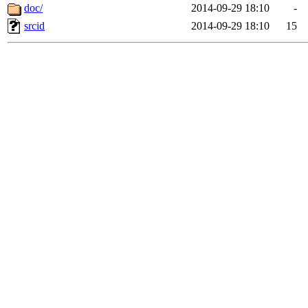
doc/
2014-09-29 18:10
-
srcid
2014-09-29 18:10
15