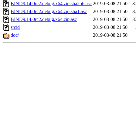
BIND9.14.0rc2.debug.x64.zip.sha256.asc
2019-03-08 21:50
8
BIND9.14.0rc2.debug.x64.zip.sha1.asc
2019-03-08 21:50
8
BIND9.14.0rc2.debug.x64.zip.asc
2019-03-08 21:50
8
srcid
2019-03-08 21:50
doc/
2019-03-08 21:50