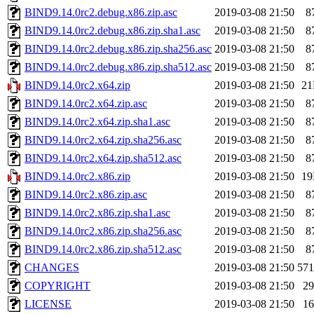
BIND9.14.0rc2.debug.x86.zip.asc
2019-03-08 21:50
8
BIND9.14.0rc2.debug.x86.zip.sha1.asc
2019-03-08 21:50
8
BIND9.14.0rc2.debug.x86.zip.sha256.asc
2019-03-08 21:50
8
BIND9.14.0rc2.debug.x86.zip.sha512.asc
2019-03-08 21:50
8
BIND9.14.0rc2.x64.zip
2019-03-08 21:50
2
BIND9.14.0rc2.x64.zip.asc
2019-03-08 21:50
8
BIND9.14.0rc2.x64.zip.sha1.asc
2019-03-08 21:50
8
BIND9.14.0rc2.x64.zip.sha256.asc
2019-03-08 21:50
8
BIND9.14.0rc2.x64.zip.sha512.asc
2019-03-08 21:50
8
BIND9.14.0rc2.x86.zip
2019-03-08 21:50
1
BIND9.14.0rc2.x86.zip.asc
2019-03-08 21:50
8
BIND9.14.0rc2.x86.zip.sha1.asc
2019-03-08 21:50
8
BIND9.14.0rc2.x86.zip.sha256.asc
2019-03-08 21:50
8
BIND9.14.0rc2.x86.zip.sha512.asc
2019-03-08 21:50
8
CHANGES
2019-03-08 21:50
57
COPYRIGHT
2019-03-08 21:50
2
LICENSE
2019-03-08 21:50
1