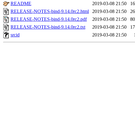
README
2019-03-08 21:50
1
RELEASE-NOTES-bind-9.14.0rc2.html
2019-03-08 21:50
2
RELEASE-NOTES-bind-9.14.0rc2.pdf
2019-03-08 21:50
8
RELEASE-NOTES-bind-9.14.0rc2.txt
2019-03-08 21:50
1
srcid
2019-03-08 21:50