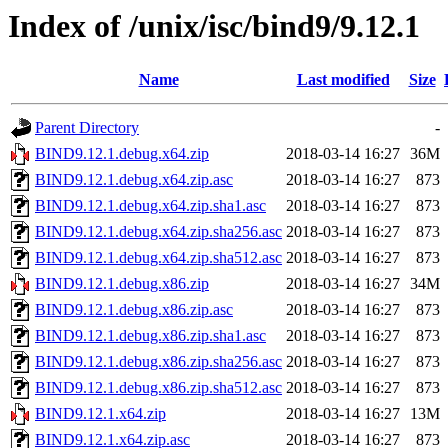
Index of /unix/isc/bind9/9.12.1
Name
Last modified
Size
Parent Directory
-
BIND9.12.1.debug.x64.zip
2018-03-14 16:27
36M
BIND9.12.1.debug.x64.zip.asc
2018-03-14 16:27
873
BIND9.12.1.debug.x64.zip.sha1.asc
2018-03-14 16:27
873
BIND9.12.1.debug.x64.zip.sha256.asc
2018-03-14 16:27
873
BIND9.12.1.debug.x64.zip.sha512.asc
2018-03-14 16:27
873
BIND9.12.1.debug.x86.zip
2018-03-14 16:27
34M
BIND9.12.1.debug.x86.zip.asc
2018-03-14 16:27
873
BIND9.12.1.debug.x86.zip.sha1.asc
2018-03-14 16:27
873
BIND9.12.1.debug.x86.zip.sha256.asc
2018-03-14 16:27
873
BIND9.12.1.debug.x86.zip.sha512.asc
2018-03-14 16:27
873
BIND9.12.1.x64.zip
2018-03-14 16:27
13M
BIND9.12.1.x64.zip.asc
2018-03-14 16:27
873