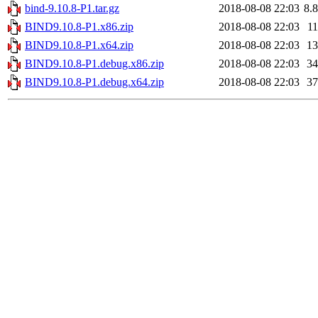
bind-9.10.8-P1.tar.gz
2018-08-08 22:03
8.
BIND9.10.8-P1.x86.zip
2018-08-08 22:03
1
BIND9.10.8-P1.x64.zip
2018-08-08 22:03
1
BIND9.10.8-P1.debug.x86.zip
2018-08-08 22:03
3
BIND9.10.8-P1.debug.x64.zip
2018-08-08 22:03
3