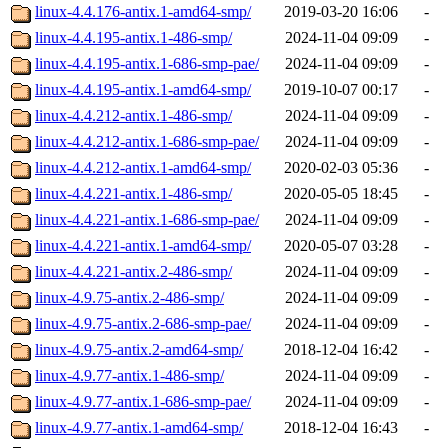
linux-4.4.176-antix.1-amd64-smp/
2019-03-20 16:06
-
linux-4.4.195-antix.1-486-smp/
2024-11-04 09:09
-
linux-4.4.195-antix.1-686-smp-pae/
2024-11-04 09:09
-
linux-4.4.195-antix.1-amd64-smp/
2019-10-07 00:17
-
linux-4.4.212-antix.1-486-smp/
2024-11-04 09:09
-
linux-4.4.212-antix.1-686-smp-pae/
2024-11-04 09:09
-
linux-4.4.212-antix.1-amd64-smp/
2020-02-03 05:36
-
linux-4.4.221-antix.1-486-smp/
2020-05-05 18:45
-
linux-4.4.221-antix.1-686-smp-pae/
2024-11-04 09:09
-
linux-4.4.221-antix.1-amd64-smp/
2020-05-07 03:28
-
linux-4.4.221-antix.2-486-smp/
2024-11-04 09:09
-
linux-4.9.75-antix.2-486-smp/
2024-11-04 09:09
-
linux-4.9.75-antix.2-686-smp-pae/
2024-11-04 09:09
-
linux-4.9.75-antix.2-amd64-smp/
2018-12-04 16:42
-
linux-4.9.77-antix.1-486-smp/
2024-11-04 09:09
-
linux-4.9.77-antix.1-686-smp-pae/
2024-11-04 09:09
-
linux-4.9.77-antix.1-amd64-smp/
2018-12-04 16:43
-