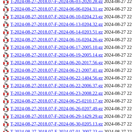
T-2024-08-27-2018.07-F-2024-06-03-2020.28.gz
2024-08-27 22
T-2024-08-27-2018.07-F-2024-06-06-0204.31.gz
2024-08-27 22
T-2024-08-27-2018.07-F-2024-06-10-0204.23.gz
2024-08-27 22
T-2024-08-27-2018.07-F-2024-06-13-0204.32.gz
2024-08-27 22
T-2024-08-27-2018.07-F-2024-06-14-0203.51.gz
2024-08-27 22
T-2024-08-27-2018.07-F-2024-06-16-0204.26.gz
2024-08-27 22
T-2024-08-27-2018.07-F-2024-06-17-2005.10.gz
2024-08-27 22
T-2024-08-27-2018.07-F-2024-06-19-2005.14.gz
2024-08-27 22
T-2024-08-27-2018.07-F-2024-06-20-2017.56.gz
2024-08-27 22
T-2024-08-27-2018.07-F-2024-06-21-2007.41.gz
2024-08-27 22
T-2024-08-27-2018.07-F-2024-06-22-1404.56.gz
2024-08-27 22
T-2024-08-27-2018.07-F-2024-06-22-2006.37.gz
2024-08-27 22
T-2024-08-27-2018.07-F-2024-06-23-2008.22.gz
2024-08-27 22
T-2024-08-27-2018.07-F-2024-06-25-0210.17.gz
2024-08-27 22
T-2024-08-27-2018.07-F-2024-06-26-0207.49.gz
2024-08-27 22
T-2024-08-27-2018.07-F-2024-06-29-1429.29.gz
2024-08-27 22
T-2024-08-27-2018.07-F-2024-06-30-0205.13.gz
2024-08-27 22
T-2024-08-27-2018.07-F-2024-07-01-2007.23.gz
2024-08-27 22