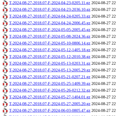
T-2024-08-27-2018.07-F-2024-04-23-0205.11.gz
2024-08-27 22
T-2024-08-27-2018.07-F-2024-04-23-2036.10.gz
2024-08-27 22
T-2024-08-27-2018.07-F-2024-04-24-0205.33.gz
2024-08-27 22
T-2024-08-27-2018.07-F-2024-04-24-2006.45.gz
2024-08-27 22
T-2024-08-27-2018.07-F-2024-05-05-2005.45.gz
2024-08-27 22
T-2024-08-27-2018.07-F-2024-05-08-2024.36.gz
2024-08-27 22
T-2024-08-27-2018.07-F-2024-05-10-0806.14.gz
2024-08-27 22
T-2024-08-27-2018.07-F-2024-05-12-1405.18.gz
2024-08-27 22
T-2024-08-27-2018.07-F-2024-05-12-2010.38.gz
2024-08-27 22
T-2024-08-27-2018.07-F-2024-05-13-0203.31.gz
2024-08-27 22
T-2024-08-27-2018.07-F-2024-05-13-2005.29.gz
2024-08-27 22
T-2024-08-27-2018.07-F-2024-05-21-0207.21.gz
2024-08-27 22
T-2024-08-27-2018.07-F-2024-05-25-1409.39.gz
2024-08-27 22
T-2024-08-27-2018.07-F-2024-05-26-0212.32.gz
2024-08-27 22
T-2024-08-27-2018.07-F-2024-05-27-1404.01.gz
2024-08-27 22
T-2024-08-27-2018.07-F-2024-05-27-2005.20.gz
2024-08-27 22
T-2024-08-27-2018.07-F-2024-06-03-0805.47.gz
2024-08-27 22