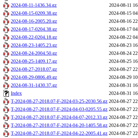
2024-08-11-1436.34.gz
2024-08-11 16
2024-08-15-0209.38.gz
2024-08-15 04
2024-08-16-2005.20.gz
2024-08-16 22
2024-08-17-0204.38.gz
2024-08-17 04
2024-08-22-0204.18.gz
2024-08-22 04
2024-08-23-1405.23.gz
2024-08-23 16
2024-08-24-2004.50.gz
2024-08-24 22
2024-08-25-1409.17.gz
2024-08-25 16
2024-08-27-2018.07.gz
2024-08-27 22
2024-08-29-0806.49.gz
2024-08-29 10
2024-08-31-1430.37.gz
2024-08-31 16
Index
2024-08-31 16
T-2024-08-27-2018.07-F-2024-03-25-2030.56.gz
2024-08-27 22
T-2024-08-27-2018.07-F-2024-04-03-0205.55.gz
2024-08-27 22
T-2024-08-27-2018.07-F-2024-04-07-2012.33.gz
2024-08-27 22
T-2024-08-27-2018.07-F-2024-04-20-1405.58.gz
2024-08-27 22
T-2024-08-27-2018.07-F-2024-04-22-2005.41.gz
2024-08-27 22