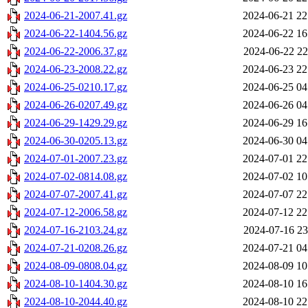
2024-06-21-2007.41.gz
2024-06-21 22
2024-06-22-1404.56.gz
2024-06-22 16
2024-06-22-2006.37.gz
2024-06-22 22
2024-06-23-2008.22.gz
2024-06-23 22
2024-06-25-0210.17.gz
2024-06-25 04
2024-06-26-0207.49.gz
2024-06-26 04
2024-06-29-1429.29.gz
2024-06-29 16
2024-06-30-0205.13.gz
2024-06-30 04
2024-07-01-2007.23.gz
2024-07-01 22
2024-07-02-0814.08.gz
2024-07-02 10
2024-07-07-2007.41.gz
2024-07-07 22
2024-07-12-2006.58.gz
2024-07-12 22
2024-07-16-2103.24.gz
2024-07-16 23
2024-07-21-0208.26.gz
2024-07-21 04
2024-08-09-0808.04.gz
2024-08-09 10
2024-08-10-1404.30.gz
2024-08-10 16
2024-08-10-2044.40.gz
2024-08-10 22