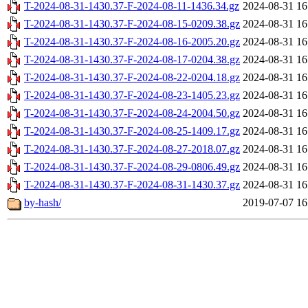
T-2024-08-31-1430.37-F-2024-08-11-1436.34.gz
2024-08-31 16
T-2024-08-31-1430.37-F-2024-08-15-0209.38.gz
2024-08-31 16
T-2024-08-31-1430.37-F-2024-08-16-2005.20.gz
2024-08-31 16
T-2024-08-31-1430.37-F-2024-08-17-0204.38.gz
2024-08-31 16
T-2024-08-31-1430.37-F-2024-08-22-0204.18.gz
2024-08-31 16
T-2024-08-31-1430.37-F-2024-08-23-1405.23.gz
2024-08-31 16
T-2024-08-31-1430.37-F-2024-08-24-2004.50.gz
2024-08-31 16
T-2024-08-31-1430.37-F-2024-08-25-1409.17.gz
2024-08-31 16
T-2024-08-31-1430.37-F-2024-08-27-2018.07.gz
2024-08-31 16
T-2024-08-31-1430.37-F-2024-08-29-0806.49.gz
2024-08-31 16
T-2024-08-31-1430.37-F-2024-08-31-1430.37.gz
2024-08-31 16
by-hash/
2019-07-07 16