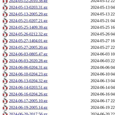
2024-05-12-2010.38.gz
2024-05-12 22
2024-05-13-0203.31.gz
2024-05-13 04
2024-05-13-2005.29.gz
2024-05-13 22
2024-05-21-0207.21.gz
2024-05-21 04
2024-05-25-1409.39.gz
2024-05-25 16
2024-05-26-0212.32.gz
2024-05-26 04
2024-05-27-1404.01.gz
2024-05-27 16
2024-05-27-2005.20.gz
2024-05-27 22
2024-06-03-0805.47.gz
2024-06-03 10
2024-06-03-2020.28.gz
2024-06-03 22
2024-06-06-0204.31.gz
2024-06-06 04
2024-06-10-0204.23.gz
2024-06-10 04
2024-06-13-0204.32.gz
2024-06-13 04
2024-06-14-0203.51.gz
2024-06-14 04
2024-06-16-0204.26.gz
2024-06-16 04
2024-06-17-2005.10.gz
2024-06-17 22
2024-06-19-2005.14.gz
2024-06-19 22
2024-06-20-2017.56.gz
2024-06-20 22