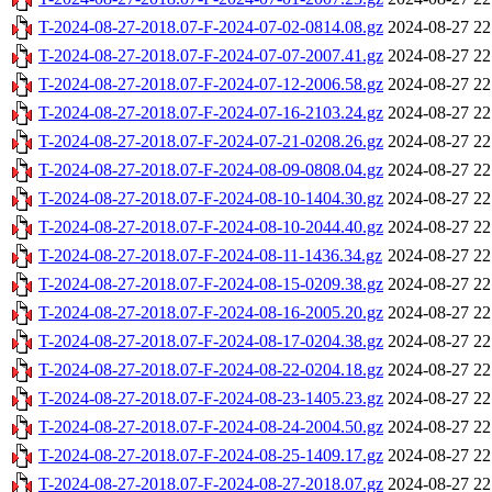
T-2024-08-27-2018.07-F-2024-07-02-0814.08.gz
2024-08-27 22
T-2024-08-27-2018.07-F-2024-07-07-2007.41.gz
2024-08-27 22
T-2024-08-27-2018.07-F-2024-07-12-2006.58.gz
2024-08-27 22
T-2024-08-27-2018.07-F-2024-07-16-2103.24.gz
2024-08-27 22
T-2024-08-27-2018.07-F-2024-07-21-0208.26.gz
2024-08-27 22
T-2024-08-27-2018.07-F-2024-08-09-0808.04.gz
2024-08-27 22
T-2024-08-27-2018.07-F-2024-08-10-1404.30.gz
2024-08-27 22
T-2024-08-27-2018.07-F-2024-08-10-2044.40.gz
2024-08-27 22
T-2024-08-27-2018.07-F-2024-08-11-1436.34.gz
2024-08-27 22
T-2024-08-27-2018.07-F-2024-08-15-0209.38.gz
2024-08-27 22
T-2024-08-27-2018.07-F-2024-08-16-2005.20.gz
2024-08-27 22
T-2024-08-27-2018.07-F-2024-08-17-0204.38.gz
2024-08-27 22
T-2024-08-27-2018.07-F-2024-08-22-0204.18.gz
2024-08-27 22
T-2024-08-27-2018.07-F-2024-08-23-1405.23.gz
2024-08-27 22
T-2024-08-27-2018.07-F-2024-08-24-2004.50.gz
2024-08-27 22
T-2024-08-27-2018.07-F-2024-08-25-1409.17.gz
2024-08-27 22
T-2024-08-27-2018.07-F-2024-08-27-2018.07.gz
2024-08-27 22