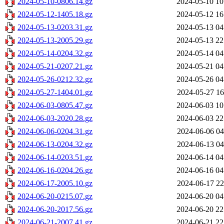
2024-05-10-0806.14.gz
2024-05-10 10
2024-05-12-1405.18.gz
2024-05-12 16
2024-05-13-0203.31.gz
2024-05-13 04
2024-05-13-2005.29.gz
2024-05-13 22
2024-05-14-0204.32.gz
2024-05-14 04
2024-05-21-0207.21.gz
2024-05-21 04
2024-05-26-0212.32.gz
2024-05-26 04
2024-05-27-1404.01.gz
2024-05-27 16
2024-06-03-0805.47.gz
2024-06-03 10
2024-06-03-2020.28.gz
2024-06-03 22
2024-06-06-0204.31.gz
2024-06-06 04
2024-06-13-0204.32.gz
2024-06-13 04
2024-06-14-0203.51.gz
2024-06-14 04
2024-06-16-0204.26.gz
2024-06-16 04
2024-06-17-2005.10.gz
2024-06-17 22
2024-06-20-0215.07.gz
2024-06-20 04
2024-06-20-2017.56.gz
2024-06-20 22
2024-06-21-2007.41.gz
2024-06-21 22