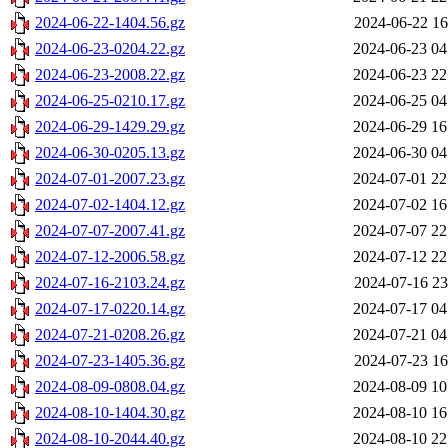
2024-06-22-1404.56.gz
2024-06-22 16
2024-06-23-0204.22.gz
2024-06-23 04
2024-06-23-2008.22.gz
2024-06-23 22
2024-06-25-0210.17.gz
2024-06-25 04
2024-06-29-1429.29.gz
2024-06-29 16
2024-06-30-0205.13.gz
2024-06-30 04
2024-07-01-2007.23.gz
2024-07-01 22
2024-07-02-1404.12.gz
2024-07-02 16
2024-07-07-2007.41.gz
2024-07-07 22
2024-07-12-2006.58.gz
2024-07-12 22
2024-07-16-2103.24.gz
2024-07-16 23
2024-07-17-0220.14.gz
2024-07-17 04
2024-07-21-0208.26.gz
2024-07-21 04
2024-07-23-1405.36.gz
2024-07-23 16
2024-08-09-0808.04.gz
2024-08-09 10
2024-08-10-1404.30.gz
2024-08-10 16
2024-08-10-2044.40.gz
2024-08-10 22