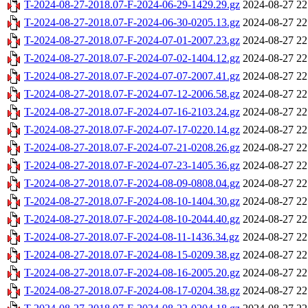
T-2024-08-27-2018.07-F-2024-06-29-1429.29.gz
2024-08-27 22
T-2024-08-27-2018.07-F-2024-06-30-0205.13.gz
2024-08-27 22
T-2024-08-27-2018.07-F-2024-07-01-2007.23.gz
2024-08-27 22
T-2024-08-27-2018.07-F-2024-07-02-1404.12.gz
2024-08-27 22
T-2024-08-27-2018.07-F-2024-07-07-2007.41.gz
2024-08-27 22
T-2024-08-27-2018.07-F-2024-07-12-2006.58.gz
2024-08-27 22
T-2024-08-27-2018.07-F-2024-07-16-2103.24.gz
2024-08-27 22
T-2024-08-27-2018.07-F-2024-07-17-0220.14.gz
2024-08-27 22
T-2024-08-27-2018.07-F-2024-07-21-0208.26.gz
2024-08-27 22
T-2024-08-27-2018.07-F-2024-07-23-1405.36.gz
2024-08-27 22
T-2024-08-27-2018.07-F-2024-08-09-0808.04.gz
2024-08-27 22
T-2024-08-27-2018.07-F-2024-08-10-1404.30.gz
2024-08-27 22
T-2024-08-27-2018.07-F-2024-08-10-2044.40.gz
2024-08-27 22
T-2024-08-27-2018.07-F-2024-08-11-1436.34.gz
2024-08-27 22
T-2024-08-27-2018.07-F-2024-08-15-0209.38.gz
2024-08-27 22
T-2024-08-27-2018.07-F-2024-08-16-2005.20.gz
2024-08-27 22
T-2024-08-27-2018.07-F-2024-08-17-0204.38.gz
2024-08-27 22