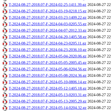
T-2024-08-27-2018.07-F-2024-02-25-1411.39.gz
2024-08-27 22
T-2024-08-27-2018.07-F-2024-03-19-0218.15.gz
2024-08-27 22
T-2024-08-27-2018.07-F-2024-03-23-1409.22.gz
2024-08-27 22
T-2024-08-27-2018.07-F-2024-04-03-0205.55.gz
2024-08-27 22
T-2024-08-27-2018.07-F-2024-04-07-2012.33.gz
2024-08-27 22
T-2024-08-27-2018.07-F-2024-04-20-1405.58.gz
2024-08-27 22
T-2024-08-27-2018.07-F-2024-04-23-0205.11.gz
2024-08-27 22
T-2024-08-27-2018.07-F-2024-04-23-2036.10.gz
2024-08-27 22
T-2024-08-27-2018.07-F-2024-05-04-2020.06.gz
2024-08-27 22
T-2024-08-27-2018.07-F-2024-05-05-2005.45.gz
2024-08-27 22
T-2024-08-27-2018.07-F-2024-05-06-0204.56.gz
2024-08-27 22
T-2024-08-27-2018.07-F-2024-05-08-2024.36.gz
2024-08-27 22
T-2024-08-27-2018.07-F-2024-05-10-0806.14.gz
2024-08-27 22
T-2024-08-27-2018.07-F-2024-05-12-1405.18.gz
2024-08-27 22
T-2024-08-27-2018.07-F-2024-05-13-0203.31.gz
2024-08-27 22
T-2024-08-27-2018.07-F-2024-05-13-2005.29.gz
2024-08-27 22
T-2024-08-27-2018.07-F-2024-05-14-0204.32.gz
2024-08-27 22