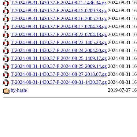
T-2024-08-31-1430.37-F-2024-08-11-1436.34.gz
2024-08-31 16
T-2024-08-31-1430.37-F-2024-08-15-0209.38.gz
2024-08-31 16
T-2024-08-31-1430.37-F-2024-08-16-2005.20.gz
2024-08-31 16
T-2024-08-31-1430.37-F-2024-08-17-0204.38.gz
2024-08-31 16
T-2024-08-31-1430.37-F-2024-08-22-0204.18.gz
2024-08-31 16
T-2024-08-31-1430.37-F-2024-08-23-1405.23.gz
2024-08-31 16
T-2024-08-31-1430.37-F-2024-08-24-2004.50.gz
2024-08-31 16
T-2024-08-31-1430.37-F-2024-08-25-1409.17.gz
2024-08-31 16
T-2024-08-31-1430.37-F-2024-08-25-2009.14.gz
2024-08-31 16
T-2024-08-31-1430.37-F-2024-08-27-2018.07.gz
2024-08-31 16
T-2024-08-31-1430.37-F-2024-08-31-1430.37.gz
2024-08-31 16
by-hash/
2019-07-07 16