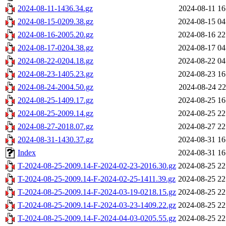
2024-08-11-1436.34.gz
2024-08-11 16
2024-08-15-0209.38.gz
2024-08-15 04
2024-08-16-2005.20.gz
2024-08-16 22
2024-08-17-0204.38.gz
2024-08-17 04
2024-08-22-0204.18.gz
2024-08-22 04
2024-08-23-1405.23.gz
2024-08-23 16
2024-08-24-2004.50.gz
2024-08-24 22
2024-08-25-1409.17.gz
2024-08-25 16
2024-08-25-2009.14.gz
2024-08-25 22
2024-08-27-2018.07.gz
2024-08-27 22
2024-08-31-1430.37.gz
2024-08-31 16
Index
2024-08-31 16
T-2024-08-25-2009.14-F-2024-02-23-2016.30.gz
2024-08-25 22
T-2024-08-25-2009.14-F-2024-02-25-1411.39.gz
2024-08-25 22
T-2024-08-25-2009.14-F-2024-03-19-0218.15.gz
2024-08-25 22
T-2024-08-25-2009.14-F-2024-03-23-1409.22.gz
2024-08-25 22
T-2024-08-25-2009.14-F-2024-04-03-0205.55.gz
2024-08-25 22